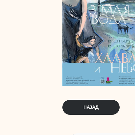
НАЗАД