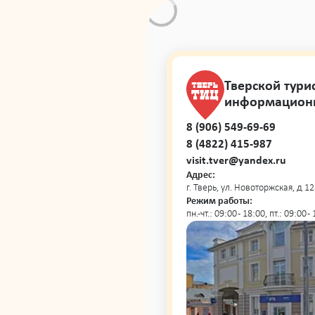
Тверской тури
информацион
8 (906) 549-69-69
8 (4822) 415-987
visit.tver@yandex.ru
Адрес:
г. Тверь, ул. Новоторжская, д 12
Режим работы:
пн.-чт.: 09:00 - 18:00, пт.: 09:00 