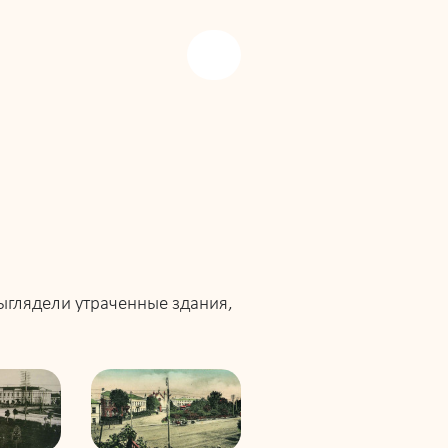
выглядели утраченные здания,