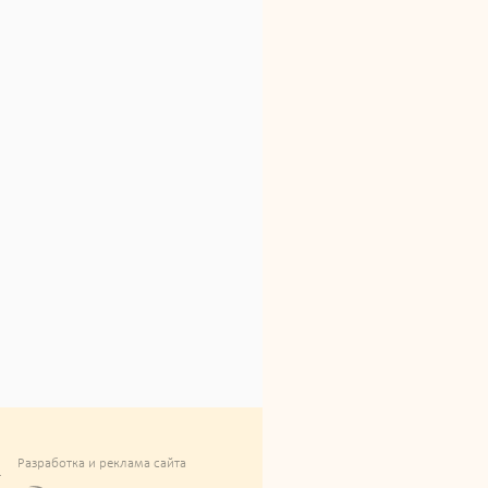
Разработка и реклама сайта
.