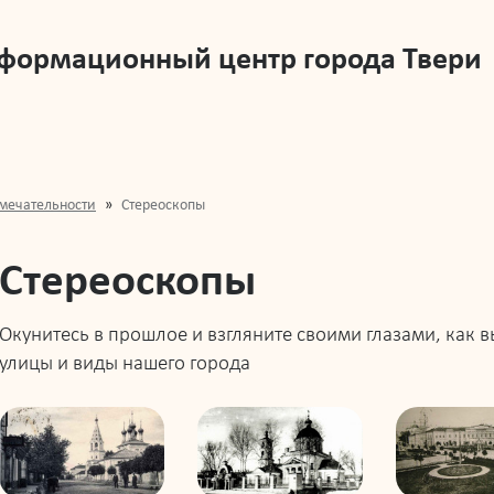
нформационный центр города Твери
мечательности
Стереоскопы
Стереоскопы
Окунитесь в прошлое и взгляните своими глазами, как 
улицы и виды нашего города