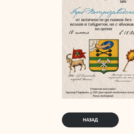
НАЗАД