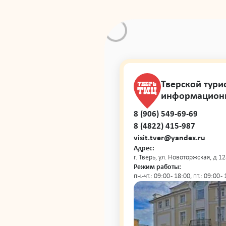
Тверской тури
информацион
8 (906) 549-69-69
8 (4822) 415-987
visit.tver@yandex.ru
Адрес:
г. Тверь, ул. Новоторжская, д 12
Режим работы:
пн.-чт.: 09:00 - 18:00, пт.: 09:00 