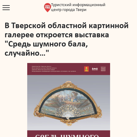
Туристский информационный
центр города Твери
В Тверской областной картинной
галерее откроется выставка
"Средь шумного бала,
случайно…"