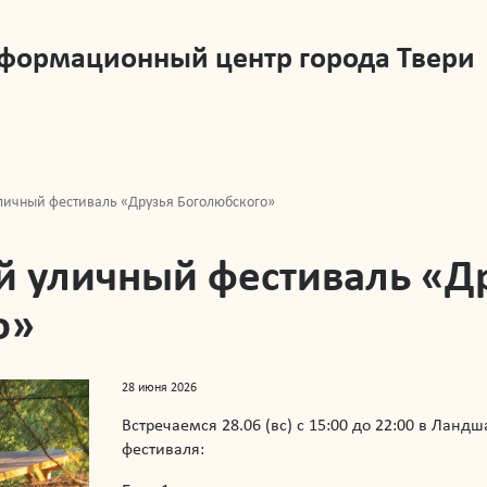
нформационный центр города Твери
ичный фестиваль «Друзья Боголюбского»
 уличный фестиваль «Д
о»
28 июня 2026
Встречаемся 28.06 (вс) с 15:00 до 22:00 в Лан
фестиваля: