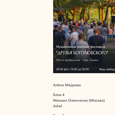
Алёна Медкова
Блок 4
Михаил Оленченко (Москва)
Ashel