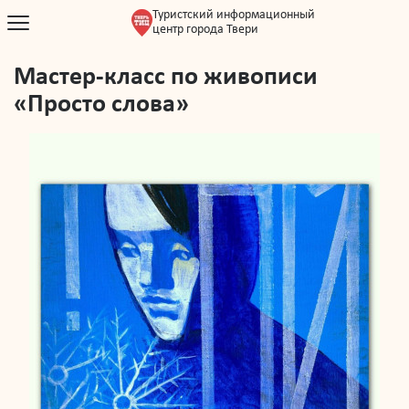
Туристский информационный
центр города Твери
Мастер-класс по живописи
«Просто слова»