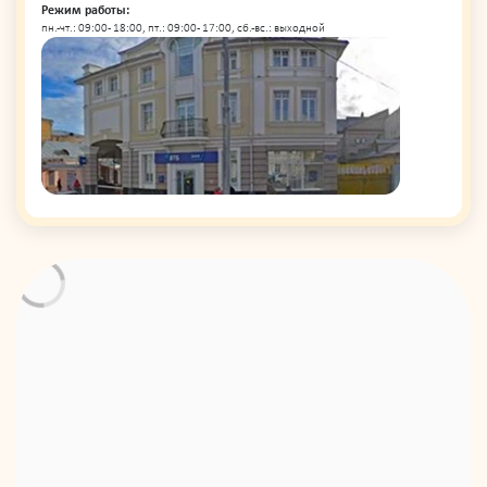
Режим работы:
пн.-чт.: 09:00 - 18:00, пт.: 09:00 - 17:00, сб.-вс.: выходной