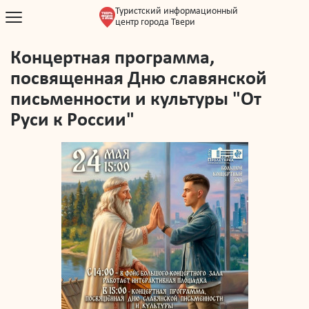
Туристский информационный
центр города Твери
Концертная программа,
посвященная Дню славянской
письменности и культуры "От
Руси к России"