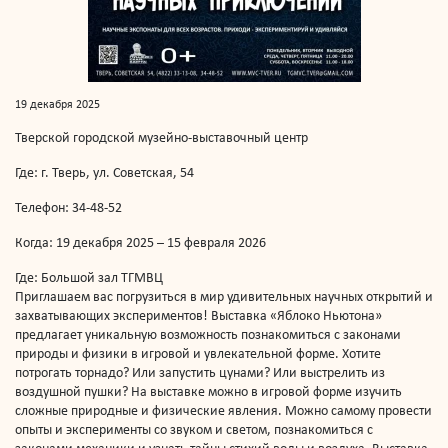
19 декабря 2025
Тверской городской музейно-выставочный центр
Где: г. Тверь, ул. Советская, 54
Телефон: 34-48-52
Когда: 19 декабря 2025 – 15 февраля 2026
Где: Большой зал ТГМВЦ
Приглашаем вас погрузиться в мир удивительных научных открытий и
захватывающих экспериментов! Выставка «Яблоко Ньютона»
предлагает уникальную возможность познакомиться с законами
природы и физики в игровой и увлекательной форме. Хотите
потрогать торнадо? Или запустить цунами? Или выстрелить из
воздушной пушки? На выставке можно в игровой форме изучить
сложные природные и физические явления. Можно самому провести
опыты и эксперименты со звуком и светом, познакомиться с