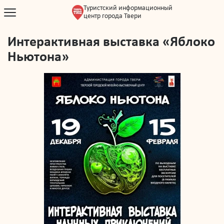
Туристский информационный
центр города Твери
Интерактивная выставка «Яблоко
Ньютона»