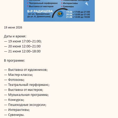
19 июня 2026
Даты и время:
— 19 июня 17:00–21:00;
— 20 июня 12:00–21:00
— 21 июня 12:00–18:00
В программе:
— Выставка от художников;
— Мастер-классы;
— Фотозоны;
— Театральный перформанс;
— Выставка от мастеров;
— Музыкальная программа;
— Конкурсы;
— Пешеходные экскурсии;
— Интерактивы;
— Сувениры.