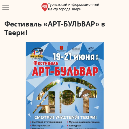
Туристский информационный
центр города Твери
Фестиваль «АРТ-БУЛЬВАР» в
Твери!