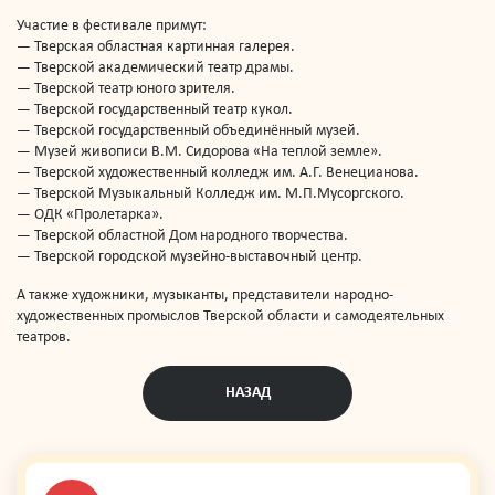
Участие в фестивале примут:
— Тверская областная картинная галерея.
— Тверской академический театр драмы.
— Тверской театр юного зрителя.
— Тверской государственный театр кукол.
— Тверской государственный объединённый музей.
— Музей живописи В.М. Сидорова «На теплой земле».
— Тверской художественный колледж им. А.Г. Венецианова.
— Тверской Музыкальный Колледж им. М.П.Мусоргского.
— ОДК «Пролетарка».
— Тверской областной Дом народного творчества.
— Тверской городской музейно-выставочный центр.
А также художники, музыканты, представители народно-
художественных промыслов Тверской области и самодеятельных
театров.
НАЗАД