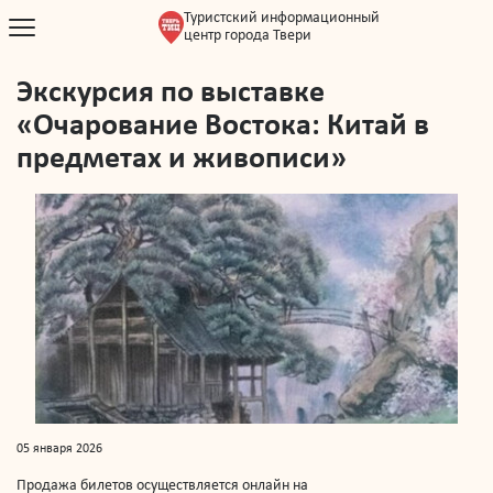
Туристский информационный
центр города Твери
Экскурсия по выставке
«Очарование Востока: Китай в
предметах и живописи»
05 января 2026
Продажа билетов осуществляется онлайн на