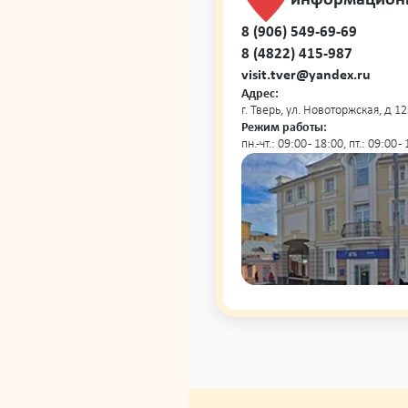
8 (906) 549-69-69
8 (4822) 415-987
visit.tver@yandex.ru
Адрес:
г. Тверь, ул. Новоторжская, д 12
Режим работы:
пн.-чт.: 09:00 - 18:00, пт.: 09:00 