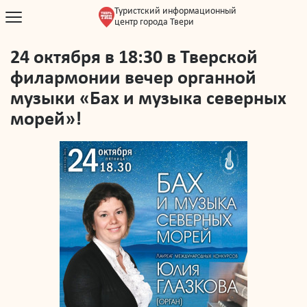
Туристский информационный
центр города Твери
24 октября в 18:30 в Тверской
филармонии вечер органной
музыки «Бах и музыка северных
морей»!