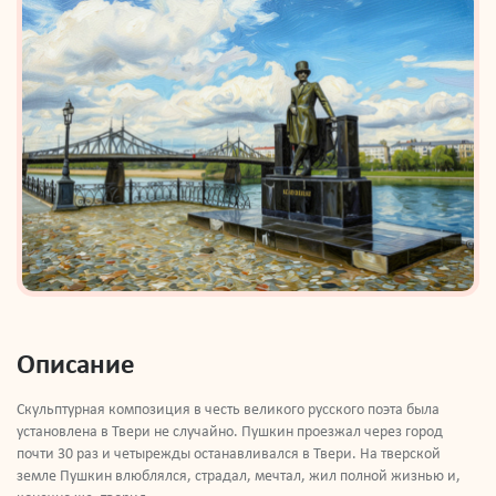
Описание
Скульптурная композиция в честь великого русского поэта была
установлена в Твери не случайно. Пушкин проезжал через город
почти 30 раз и четырежды останавливался в Твери. На тверской
земле Пушкин влюблялся, страдал, мечтал, жил полной жизнью и,