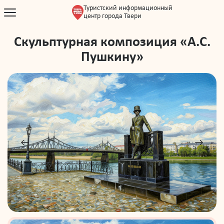
Туристский информационный
центр города Твери
​​​​​​​Скульптурная композиция «А.С.
Пушкину»