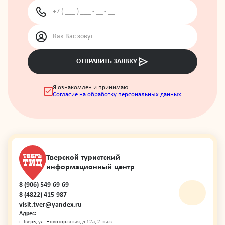
ОТПРАВИТЬ ЗАЯВКУ
Я ознакомлен и принимаю
Согласие на обработку персональных данных
Тверской туристский
информационный центр
8 (906) 549-69-69
8 (4822) 415-987
visit.tver@yandex.ru
Адрес:
г. Тверь, ул. Новоторжская, д 12а, 2 этаж