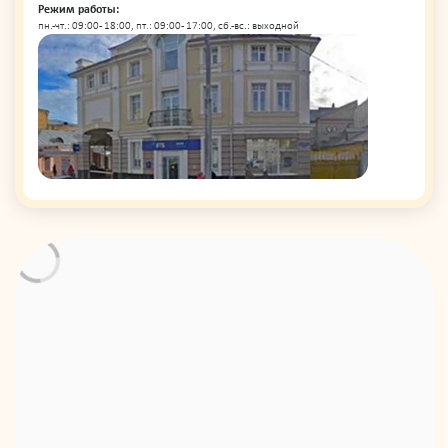
Режим работы:
пн.-чт.: 09:00 - 18:00, пт.: 09:00 - 17:00, сб.-вс.: выходной