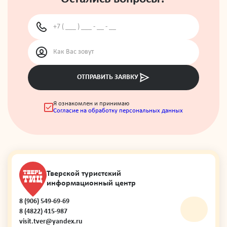
ОТПРАВИТЬ ЗАЯВКУ
Я ознакомлен и принимаю
Согласие на обработку персональных данных
Тверской туристский
информационный центр
8 (906) 549-69-69
8 (4822) 415-987
visit.tver@yandex.ru