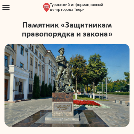
Туристский информационный
центр города Твери
Памятник «Защитникам
правопорядка и закона»