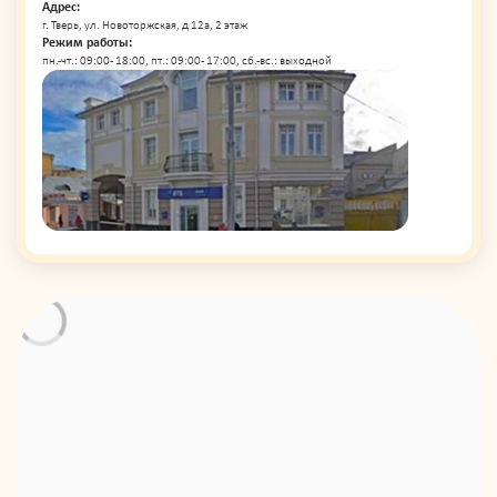
Адрес:
г. Тверь, ул. Новоторжская, д 12а, 2 этаж
Режим работы:
пн.-чт.: 09:00 - 18:00, пт.: 09:00 - 17:00, сб.-вс.: выходной