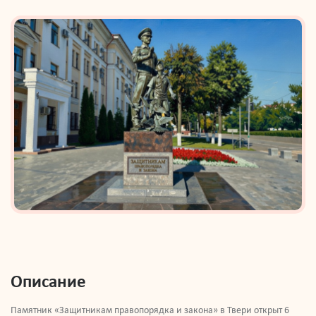
Описание
Памятник «Защитникам правопорядка и закона» в Твери открыт 6