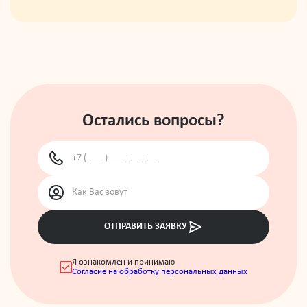
Остались вопросы?
ОТПРАВИТЬ ЗАЯВКУ
Я ознакомлен и принимаю
Согласие на обработку персональных данных