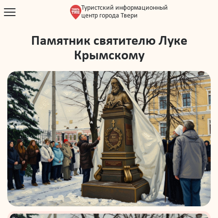
Туристский информационный
центр города Твери
Памятник святителю Луке
Крымскому