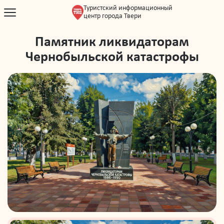
Туристский информационный
центр города Твери
Памятник ликвидаторам
Чернобыльской катастрофы