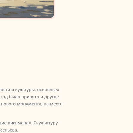
ости и культуры, основным
год было принято и другое
 нового монумента, на месте
щие письмена». Скульптуру
сеньева.