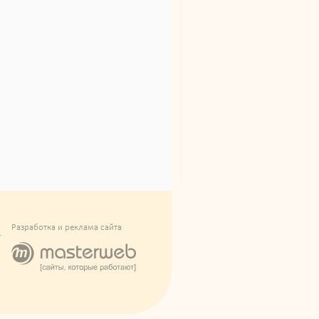
Разработка и реклама сайта
.