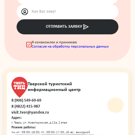
ОТПРАВИТЬ ЗАЯВКУ
Я ознакомлен и принимаю
Согласие на обработку персональных данных
Тверской туристский
информационный центр
8 (906) 549-69-69
8 (4822) 415-987
visit.tver@yandex.ru
Адрес:
г. Тверь, ул. Новоторжская, д 12а, 2 этаж
Режим работы:
пн.-чт.: 09:00 - 18:00, пт.: 09:00 - 17:00, сб.-вс.: выходной