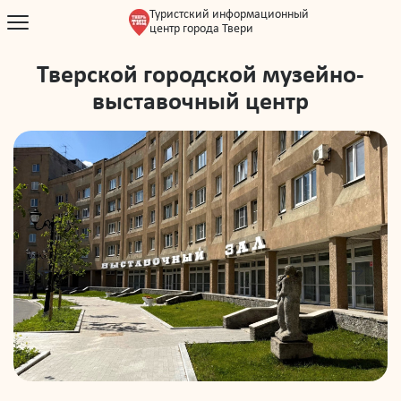
Туристский информационный
центр города Твери
Тверской городской музейно-
выставочный центр