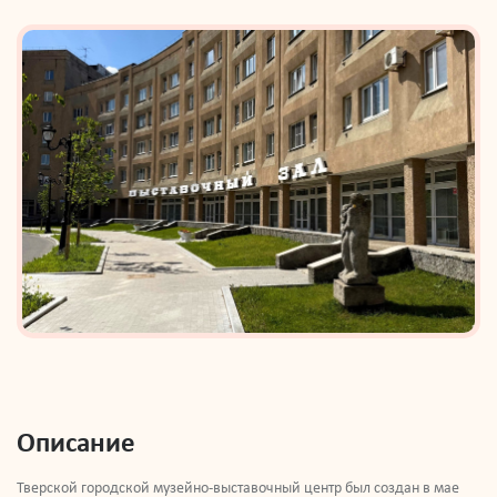
Описание
Тверской городской музейно-выставочный центр был создан в мае