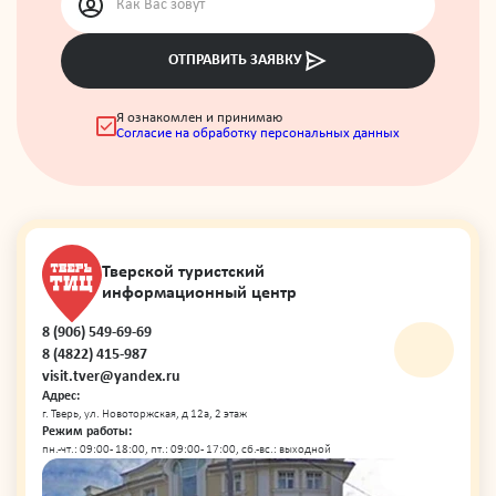
ОТПРАВИТЬ ЗАЯВКУ
Я ознакомлен и принимаю
Согласие на обработку персональных данных
Тверской туристский
информационный центр
8 (906) 549-69-69
8 (4822) 415-987
visit.tver@yandex.ru
Адрес:
г. Тверь, ул. Новоторжская, д 12а, 2 этаж
Режим работы:
пн.-чт.: 09:00 - 18:00, пт.: 09:00 - 17:00, сб.-вс.: выходной