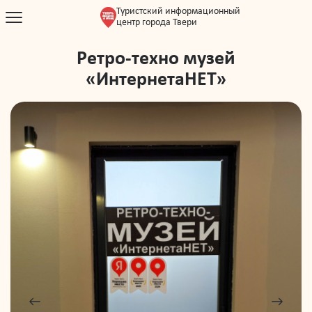
Туристский информационный
центр города Твери
Ретро-техно музей
«ИнтернетаНЕТ»