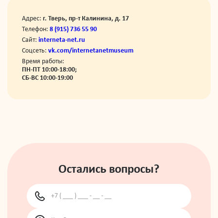
Адрес:
г. Тверь, пр-т Калинина, д. 17
Телефон:
8 (915) 736 55 90
Сайт:
interneta-net.ru
Соцсеть:
vk.com/internetanetmuseum
Время работы:
ПН-ПТ 10:00-18:00;
СБ-ВС 10:00-19:00
Остались вопросы?