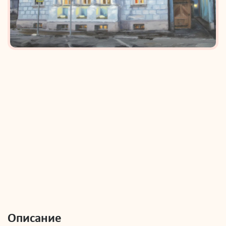
Описание