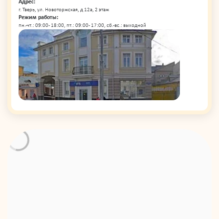
Адрес:
г. Тверь, ул. Новоторжская, д 12а, 2 этаж
Режим работы:
пн.-чт.: 09:00 - 18:00, пт.: 09:00 - 17:00, сб.-вс.: выходной