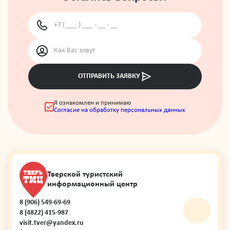
ОТПРАВИТЬ ЗАЯВКУ
Я ознакомлен и принимаю
Согласие на обработку персональных данных
Тверской туристский
информационный центр
8 (906) 549-69-69
8 (4822) 415-987
visit.tver@yandex.ru