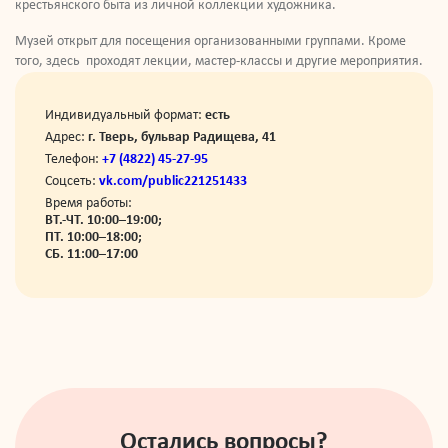
крестьянского быта из личной коллекции художника.
Музей открыт для посещения организованными группами. Кроме
того, здесь проходят лекции, мастер-классы и другие мероприятия.
Индивидуальный формат:
есть
Адрес:
г. Тверь, бульвар Радищева, 41
Телефон:
+7 (4822) 45-27-95
Соцсеть:
vk.com/public221251433
Время работы:
ВТ.-ЧТ. 10:00–19:00;
ПТ. 10:00–18:00;
СБ. 11:00–17:00
Остались вопросы?