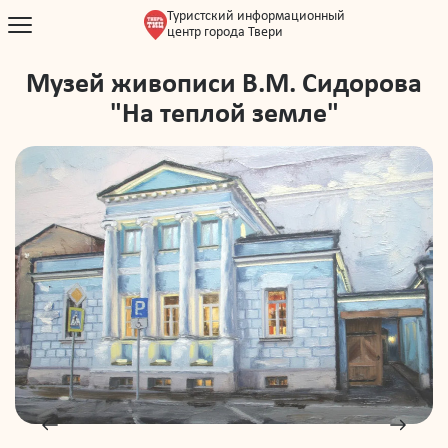
Туристский информационный
центр города Твери
Музей живописи В.М. Сидорова
"На теплой земле"