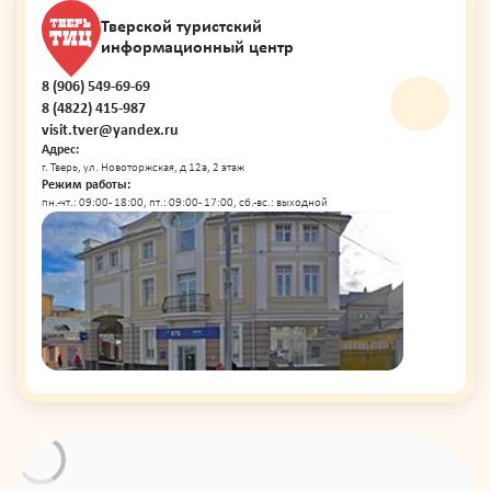
Тверской туристский
информационный центр
8 (906) 549-69-69
8 (4822) 415-987
visit.tver@yandex.ru
Адрес:
г. Тверь, ул. Новоторжская, д 12а, 2 этаж
Режим работы:
пн.-чт.: 09:00 - 18:00, пт.: 09:00 - 17:00, сб.-вс.: выходной