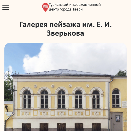
Туристский информационный
центр города Твери
Галерея пейзажа им. Е. И.
Зверькова