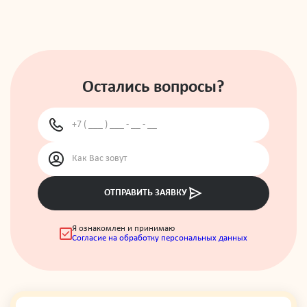
Остались вопросы?
ОТПРАВИТЬ ЗАЯВКУ
Я ознакомлен и принимаю
Согласие на обработку персональных данных