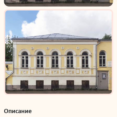
Описание