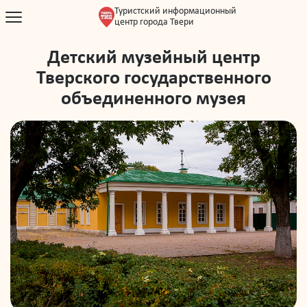
Туристский информационный
центр города Твери
Детский музейный центр
Тверского государственного
объединенного музея